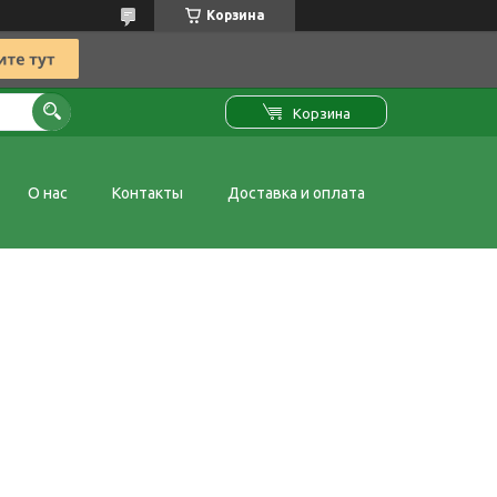
Корзина
Корзина
О нас
Контакты
Доставка и оплата