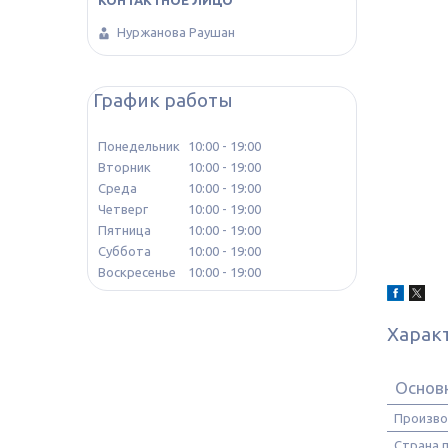
Нуржанова Раушан
График работы
Понедельник
10:00
19:00
Вторник
10:00
19:00
Среда
10:00
19:00
Четверг
10:00
19:00
Пятница
10:00
19:00
Суббота
10:00
19:00
Воскресенье
10:00
19:00
Харак
Основ
Произво
Страна 