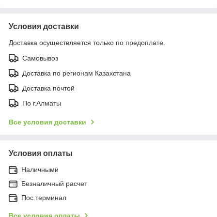
Условия доставки
Доставка осуществляется только по предоплате.
Самовывоз
Доставка по регионам Казахстана
Доставка почтой
По г.Алматы
Все условия доставки
Условия оплаты
Наличными
Безналичный расчет
Пос терминал
Все условия оплаты