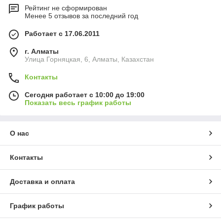
Рейтинг не сформирован
Менее 5 отзывов за последний год
Работает с 17.06.2011
г. Алматы
​Улица Горняцкая, 6, Алматы, Казахстан
Контакты
Сегодня работает с 10:00 до 19:00
Показать весь график работы
О нас
Контакты
Доставка и оплата
График работы