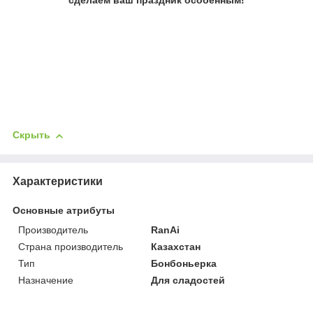
Скрыть
Характеристики
Основные атрибуты
Производитель
RanAi
Страна производитель
Казахстан
Тип
Бонбоньерка
Назначение
Для сладостей