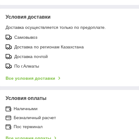
Условия доставки
Доставка осуществляется только по предоплате.
Самовывоз
Доставка по регионам Казахстана
Доставка почтой
По г.Алматы
Все условия доставки
Условия оплаты
Наличными
Безналичный расчет
Пос терминал
Все условия оплаты