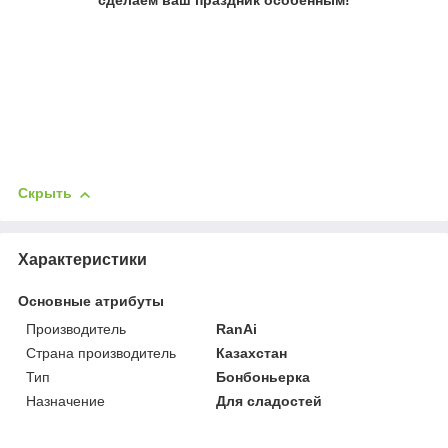
Скрыть
Характеристики
Основные атрибуты
Производитель
RanAi
Страна производитель
Казахстан
Тип
Бонбоньерка
Назначение
Для сладостей