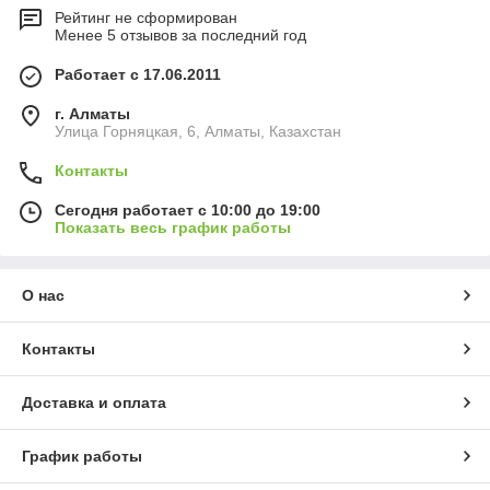
Рейтинг не сформирован
Менее 5 отзывов за последний год
Работает с 17.06.2011
г. Алматы
​Улица Горняцкая, 6, Алматы, Казахстан
Контакты
Сегодня работает с 10:00 до 19:00
Показать весь график работы
О нас
Контакты
Доставка и оплата
График работы