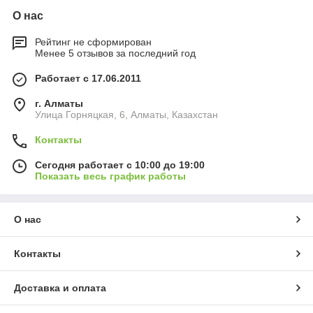
О нас
Рейтинг не сформирован
Менее 5 отзывов за последний год
Работает с 17.06.2011
г. Алматы
​Улица Горняцкая, 6, Алматы, Казахстан
Контакты
Сегодня работает с 10:00 до 19:00
Показать весь график работы
О нас
Контакты
Доставка и оплата