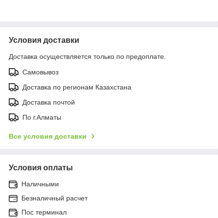
Условия доставки
Доставка осуществляется только по предоплате.
Самовывоз
Доставка по регионам Казахстана
Доставка почтой
По г.Алматы
Все условия доставки
Условия оплаты
Наличными
Безналичный расчет
Пос терминал