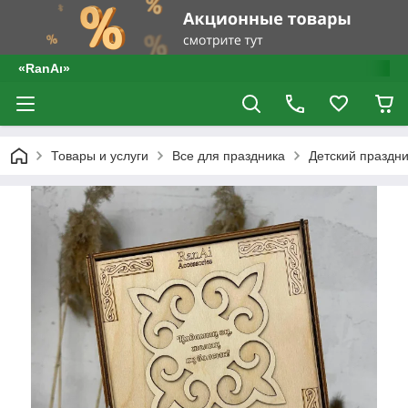
«RanAı»
Товары и услуги
Все для праздника
Детский праздни