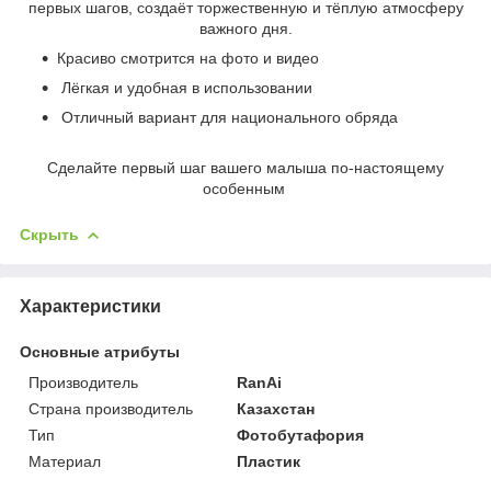
первых шагов, создаёт торжественную и тёплую атмосферу
важного дня.
Красиво смотрится на фото и видео
Лёгкая и удобная в использовании
Отличный вариант для национального обряда
Сделайте первый шаг вашего малыша по-настоящему
особенным
Скрыть
Характеристики
Основные атрибуты
Производитель
RanAi
Страна производитель
Казахстан
Тип
Фотобутафория
Материал
Пластик