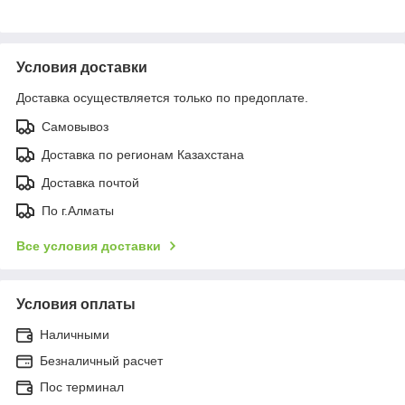
Условия доставки
Доставка осуществляется только по предоплате.
Самовывоз
Доставка по регионам Казахстана
Доставка почтой
По г.Алматы
Все условия доставки
Условия оплаты
Наличными
Безналичный расчет
Пос терминал