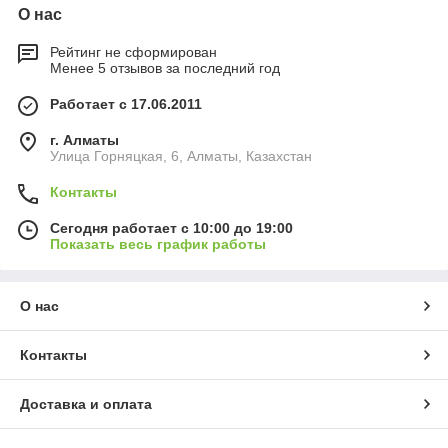
О нас
Рейтинг не сформирован
Менее 5 отзывов за последний год
Работает с 17.06.2011
г. Алматы
​Улица Горняцкая, 6, Алматы, Казахстан
Контакты
Сегодня работает с 10:00 до 19:00
Показать весь график работы
О нас
Контакты
Доставка и оплата