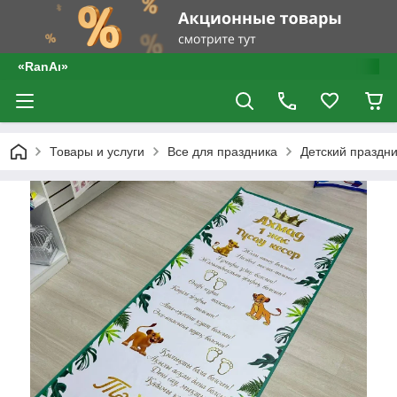
«RanAı»
Товары и услуги
Все для праздника
Детский праздни