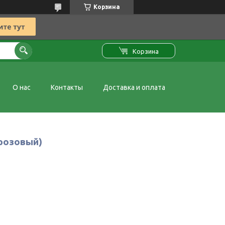
Корзина
Корзина
О нас
Контакты
Доставка и оплата
розовый)