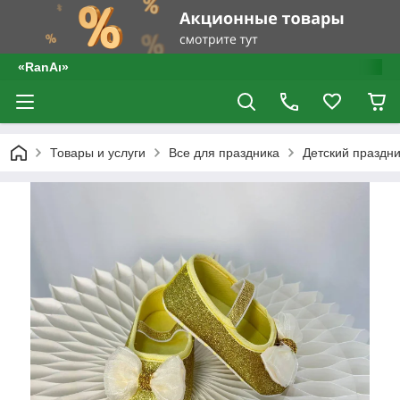
«RanAı»
Товары и услуги
Все для праздника
Детский праздни