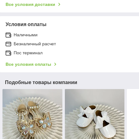
Все условия доставки
Условия оплаты
Наличными
Безналичный расчет
Пос терминал
Все условия оплаты
Подобные товары компании