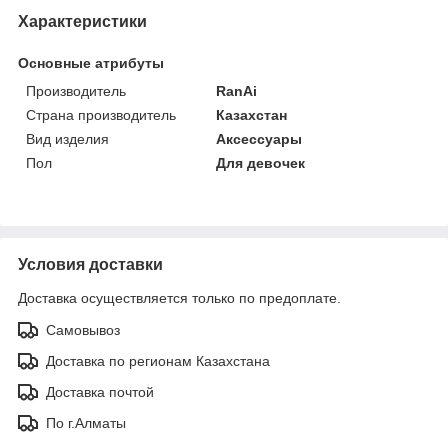
Характеристики
Основные атрибуты
Производитель
RanAi
Страна производитель
Казахстан
Вид изделия
Аксессуары
Пол
Для девочек
Условия доставки
Доставка осуществляется только по предоплате.
Самовывоз
Доставка по регионам Казахстана
Доставка почтой
По г.Алматы