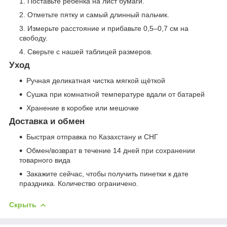
Поставьте ребёнка на лист бумаги.
Отметьте пятку и самый длинный пальчик.
Измерьте расстояние и прибавьте 0,5–0,7 см на
свободу.
Сверьте с нашей таблицей размеров.
Уход
Ручная деликатная чистка мягкой щёткой
Сушка при комнатной температуре вдали от батарей
Хранение в коробке или мешочке
Доставка и обмен
Быстрая отправка по Казахстану и СНГ
Обмен/возврат в течение 14 дней при сохранении
товарного вида
Закажите сейчас, чтобы получить пинетки к дате
праздника. Количество ограничено.
Скрыть