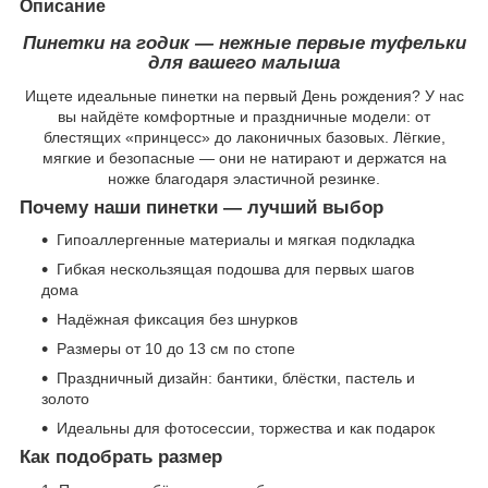
Описание
Пинетки на годик — нежные первые туфельки
для вашего малыша
Ищете идеальные пинетки на первый День рождения? У нас
вы найдёте комфортные и праздничные модели: от
блестящих «принцесс» до лаконичных базовых. Лёгкие,
мягкие и безопасные — они не натирают и держатся на
ножке благодаря эластичной резинке.
Почему наши пинетки — лучший выбор
Гипоаллергенные материалы и мягкая подкладка
Гибкая нескользящая подошва для первых шагов
дома
Надёжная фиксация без шнурков
Размеры от 10 до 13 см по стопе
Праздничный дизайн: бантики, блёстки, пастель и
золото
Идеальны для фотосессии, торжества и как подарок
Как подобрать размер