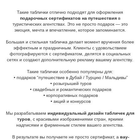
Такие таблички отлично подходят для оформления
подарочных сертификатов на путешествия
в
туристических агентствах. Это не просто подарок — это
эмоция, мечта и впечатление, которое запоминается.
Большая и стильная табличка делает момент вручения более
эффектным и праздничным. Клиенты с удовольствием
фотографируются с сертификатом, делятся в социальных
сетях и создают дополнительную рекламу вашему агентству.
Такие таблички особенно популярны для:
• подарков “путешествие в Дубай / Турцию / Мальдивы”
• розыгрышей туров
• свадебных и романтических подарков
• корпоративных подарков
• акций и конкурсов
Мы разрабатываем
индивидуальный дизайн табличек для
туров
, с красивыми изображениями стран, яркими
надписями и фирменным стилем вашего агентства.
В результате вы получаете не просто сертификат, а
вау-