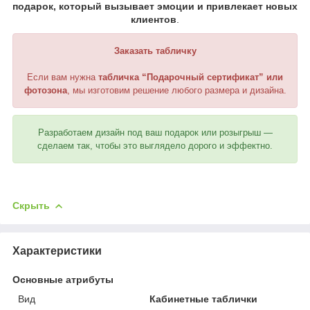
подарок, который вызывает эмоции и привлекает новых
клиентов
.
Заказать табличку
Если вам нужна
табличка “Подарочный сертификат” или
фотозона
, мы изготовим решение любого размера и дизайна.
Разработаем дизайн под ваш подарок или розыгрыш —
сделаем так, чтобы это выглядело дорого и эффектно.
Скрыть
Характеристики
Основные атрибуты
Вид
Кабинетные таблички