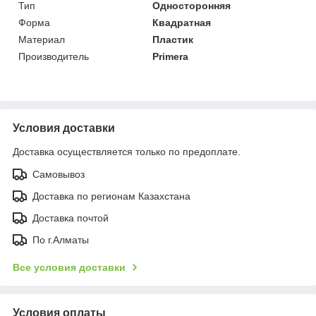
Тип
Односторонняя
Форма
Квадратная
Материал
Пластик
Производитель
Primera
Условия доставки
Доставка осуществляется только по предоплате.
Самовывоз
Доставка по регионам Казахстана
Доставка почтой
По г.Алматы
Все условия доставки
Условия оплаты