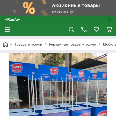
«RanAı»
Товары и услуги
Рекламные товары и услуги
Мобиль