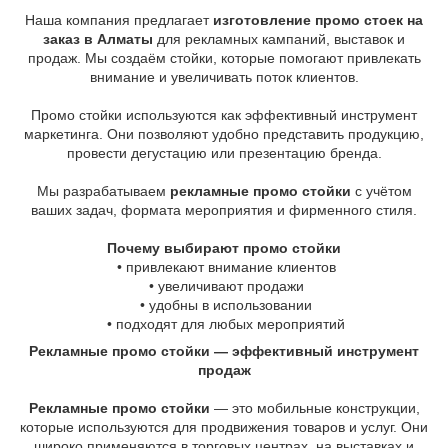
Наша компания предлагает
изготовление промо стоек на
заказ в Алматы
для рекламных кампаний, выставок и
продаж. Мы создаём стойки, которые помогают привлекать
внимание и увеличивать поток клиентов.
Промо стойки используются как эффективный инструмент
маркетинга. Они позволяют удобно представить продукцию,
провести дегустацию или презентацию бренда.
Мы разрабатываем
рекламные промо стойки
с учётом
ваших задач, формата мероприятия и фирменного стиля.
Почему выбирают промо стойки
• привлекают внимание клиентов
• увеличивают продажи
• удобны в использовании
• подходят для любых мероприятий
Рекламные промо стойки — эффективный инструмент
продаж
Рекламные промо стойки
— это мобильные конструкции,
которые используются для продвижения товаров и услуг. Они
широко применяются в торговых центрах, на выставках и