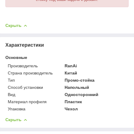
Скрыть
Характеристики
Основные
Производитель
RanAi
Страна производитель
Китай
Тип
Промо-стойка
Способ установки
Напольный
Вид
Односторонний
Материал профиля
Пластик
Упаковка
Чехол
Скрыть