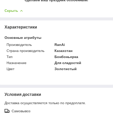
Скрыть
Характеристики
Основные атрибуты
Производитель
RanAi
Страна производитель
Казахстан
Тип
Бонбоньерка
Назначение
Для сладостей
Цвет
Золотистый
Условия доставки
Доставка осуществляется только по предоплате.
Самовывоз