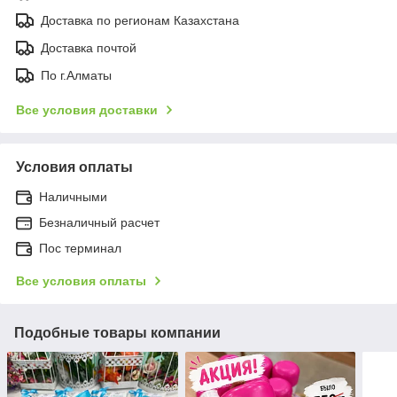
Доставка по регионам Казахстана
Доставка почтой
По г.Алматы
Все условия доставки
Условия оплаты
Наличными
Безналичный расчет
Пос терминал
Все условия оплаты
Подобные товары компании