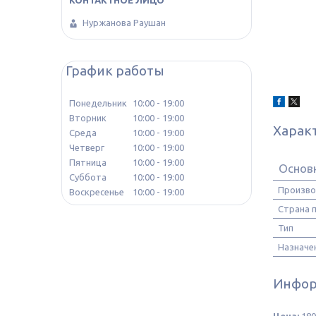
Нуржанова Раушан
График работы
Понедельник
10:00
19:00
Вторник
10:00
19:00
Харак
Среда
10:00
19:00
Четверг
10:00
19:00
Пятница
10:00
19:00
Основ
Суббота
10:00
19:00
Произво
Воскресенье
10:00
19:00
Страна 
Тип
Назначе
Инфор