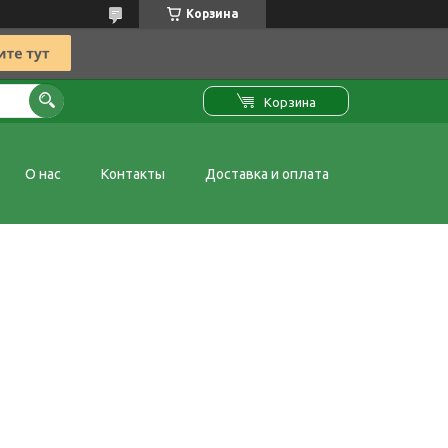
Корзина
Корзина
О нас
Контакты
Доставка и оплата