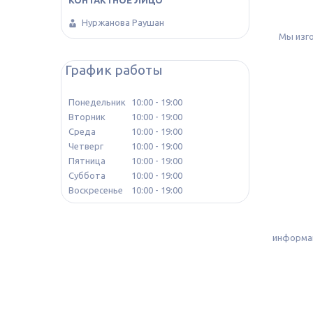
Нуржанова Раушан
Мы изг
График работы
Понедельник
10:00
19:00
Вторник
10:00
19:00
Среда
10:00
19:00
Четверг
10:00
19:00
Пятница
10:00
19:00
Суббота
10:00
19:00
Воскресенье
10:00
19:00
информац