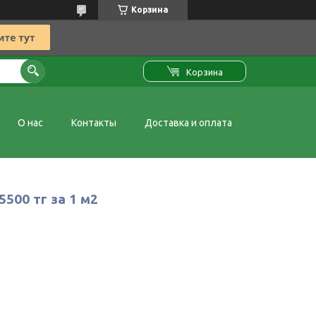
Корзина
Корзина
О нас
Контакты
Доставка и оплата
500 тг за 1 м2